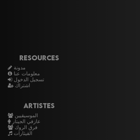
Resources
مدونة
معلومات عنا
تسجيل الدخول
اشتراك
Artistes
الموسيقيين
عازفي الجيتار
فرق الروك
القيثارات