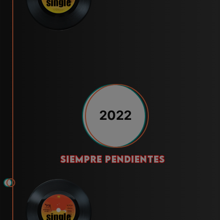
2022
siempre pendientes