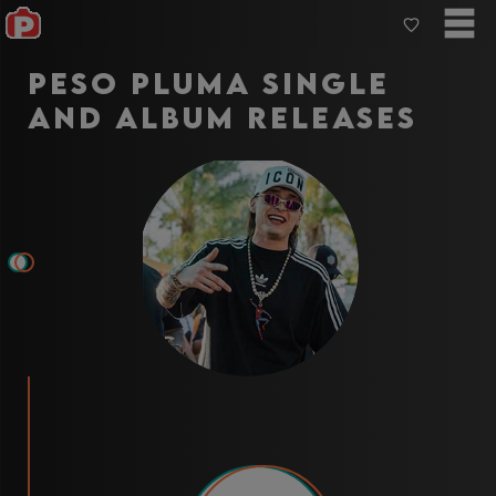
Peso Pluma Single
and Album Releases