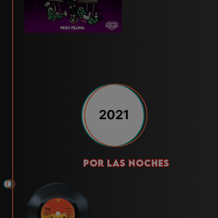
2021
por las noches